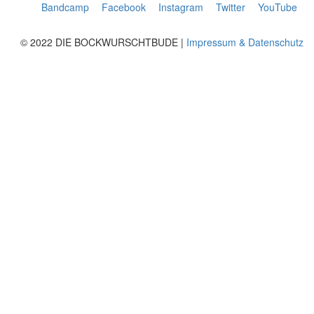
Bandcamp
Facebook
Instagram
Twitter
YouTube
© 2022 DIE BOCKWURSCHTBUDE |
Impressum & Datenschutz