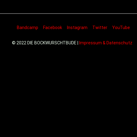
Bandcamp
Facebook
Instagram
Twitter
YouTube
© 2022 DIE BOCKWURSCHTBUDE |
Impressum & Datenschutz