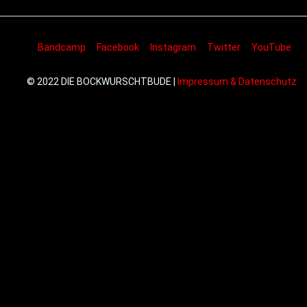
Bandcamp
Facebook
Instagram
Twitter
YouTube
© 2022 DIE BOCKWURSCHTBUDE |
Impressum & Datenschutz