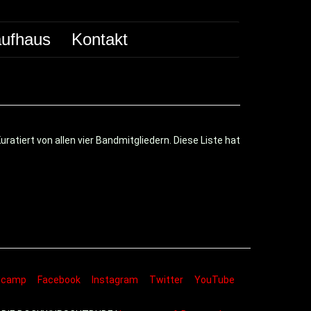
ufhaus
Kontakt
Kuratiert von allen vier Bandmitgliedern. Diese Liste hat
dcamp
Facebook
Instagram
Twitter
YouTube