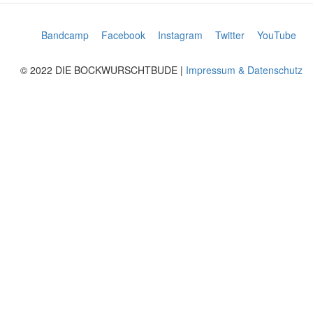
Bandcamp
Facebook
Instagram
Twitter
YouTube
© 2022 DIE BOCKWURSCHTBUDE |
Impressum & Datenschutz