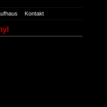
ufhaus
Kontakt
nyl