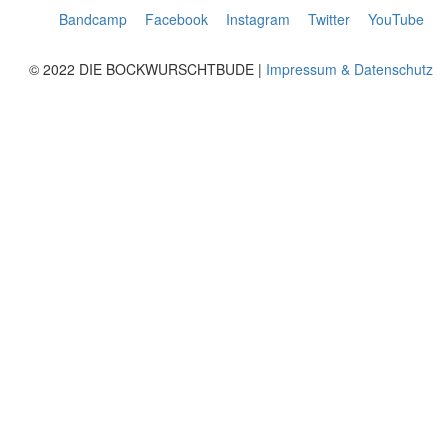
Bandcamp
Facebook
Instagram
Twitter
YouTube
© 2022 DIE BOCKWURSCHTBUDE |
Impressum & Datenschutz