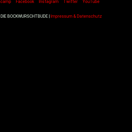
dcamp
Facebook
Instagram
Twitter
YouTube
 DIE BOCKWURSCHTBUDE |
Impressum & Datenschutz