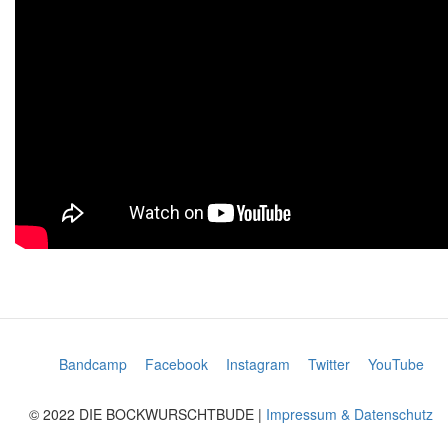
Bandcamp
Facebook
Instagram
Twitter
YouTube
© 2022 DIE BOCKWURSCHTBUDE |
Impressum & Datenschutz