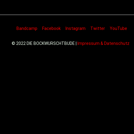
Bandcamp
Facebook
Instagram
Twitter
YouTube
© 2022 DIE BOCKWURSCHTBUDE |
Impressum & Datenschutz