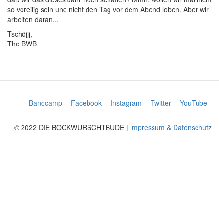
so voreilig sein und nicht den Tag vor dem Abend loben. Aber wir
arbeiten daran...
Tschöjjj,
The BWB
Bandcamp
Facebook
Instagram
Twitter
YouTube
© 2022 DIE BOCKWURSCHTBUDE |
Impressum & Datenschutz