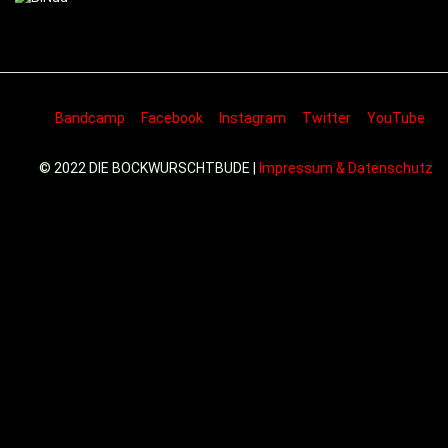
Bandcamp
Facebook
Instagram
Twitter
YouTube
© 2022 DIE BOCKWURSCHTBUDE |
Impressum & Datenschutz