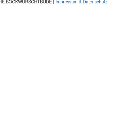
 DIE BOCKWURSCHTBUDE |
Impressum & Datenschutz