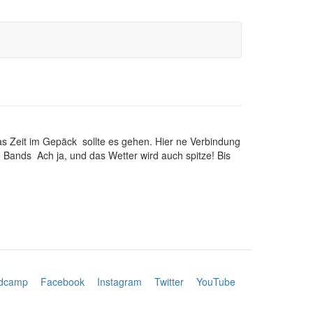
Zeit im Gepäck sollte es gehen. Hier ne Verbindung
Bands Ach ja, und das Wetter wird auch spitze! Bis
dcamp
Facebook
Instagram
Twitter
YouTube