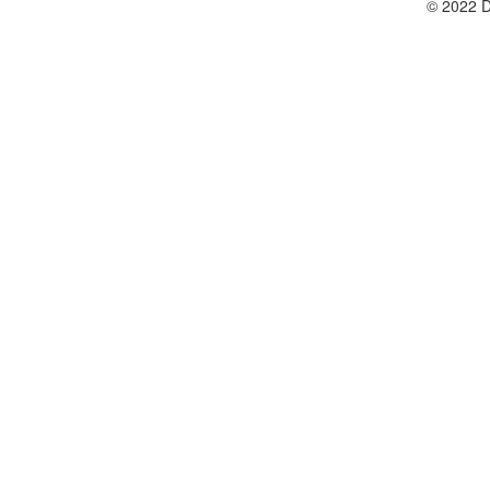
© 2022