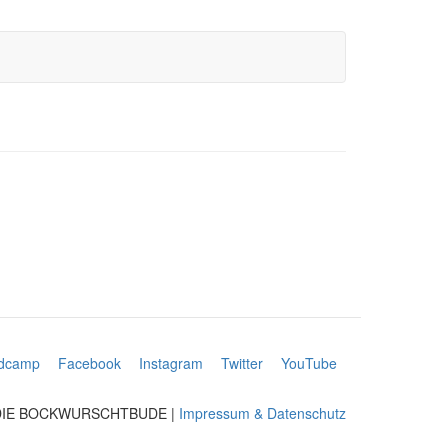
dcamp
Facebook
Instagram
Twitter
YouTube
 DIE BOCKWURSCHTBUDE |
Impressum & Datenschutz