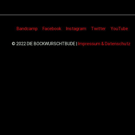
Bandcamp
Facebook
Instagram
Twitter
YouTube
© 2022 DIE BOCKWURSCHTBUDE |
Impressum & Datenschutz