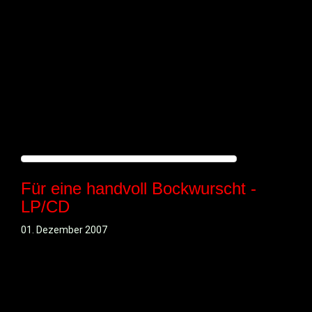
Für eine handvoll Bockwurscht -
LP/CD
01. Dezember 2007