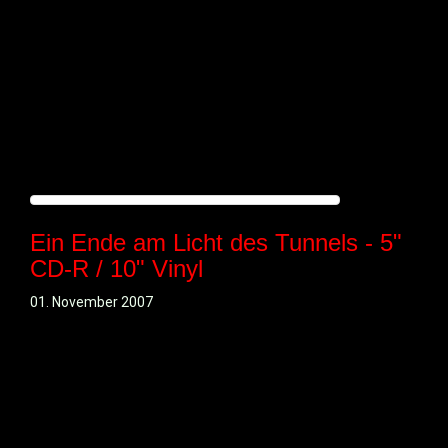
Ein Ende am Licht des Tunnels - 5"
CD-R / 10" Vinyl
01. November 2007