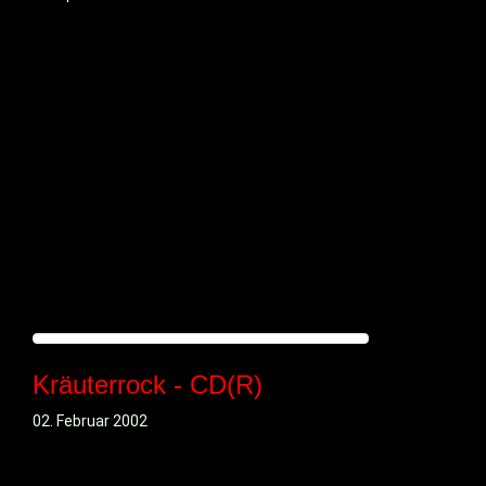
Kräuterrock - CD(R)
02. Februar 2002