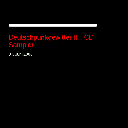
Deutschpunkgewitter II - CD-
Sampler
01. Juni 2006