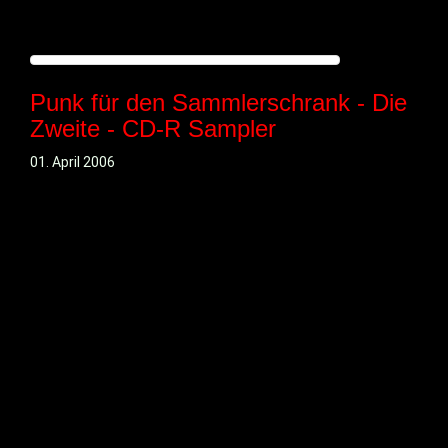
Punk für den Sammlerschrank - Die
Zweite - CD-R Sampler
01. April 2006