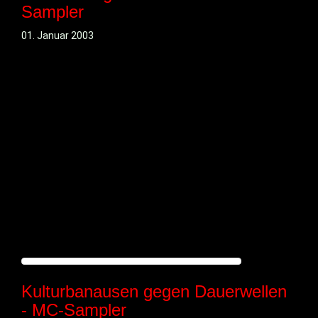
Sampler
01. Januar 2003
Kulturbanausen gegen Dauerwellen
- MC-Sampler