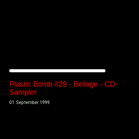
Plastic Bomb #29 - Beilage - CD-
Sampler
01. September 1999