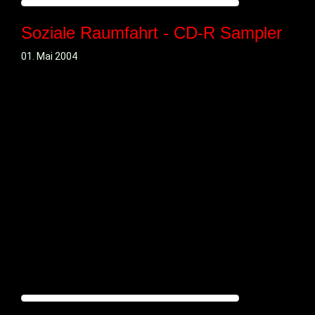
Soziale Raumfahrt - CD-R Sampler
01. Mai 2004