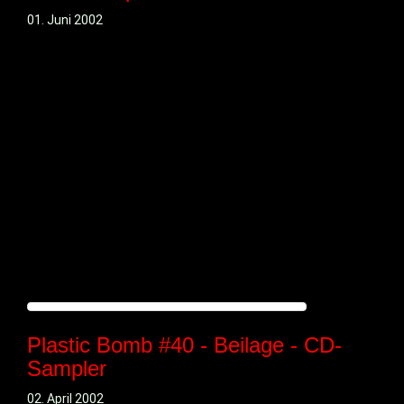
01. Juni 2002
Plastic Bomb #40 - Beilage - CD-
Sampler
02. April 2002