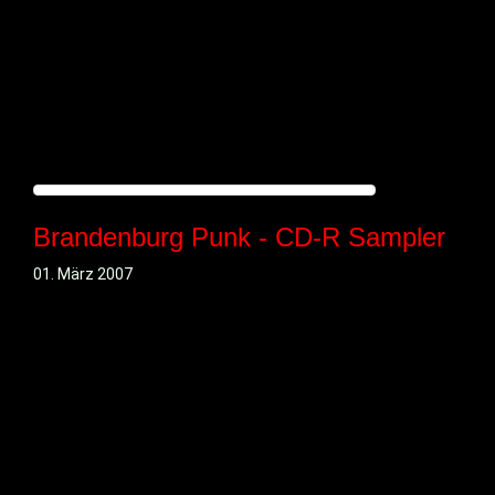
Brandenburg Punk - CD-R Sampler
01. März 2007