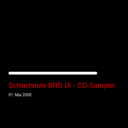
Schlachtrufe BRD IX - CD-Sampler
01. Mai 2008