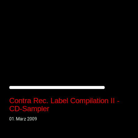
Contra Rec. Label Compilation II -
CD-Sampler
01. März 2009