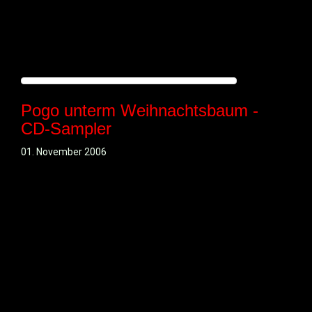
Pogo unterm Weihnachtsbaum -
CD-Sampler
01. November 2006