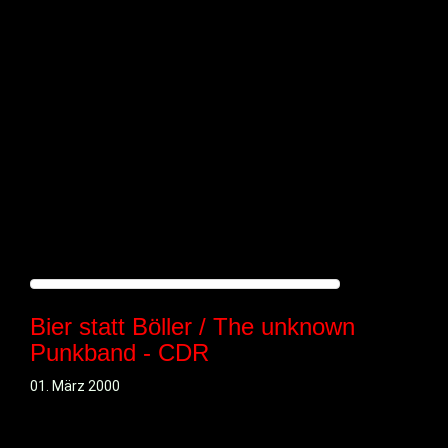
Bier statt Böller / The unknown
Punkband - CDR
01. März 2000