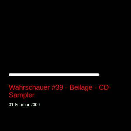
Wahrschauer #39 - Beilage - CD-
Sampler
01. Februar 2000