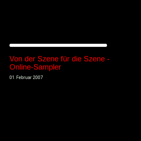
Von der Szene für die Szene -
Online-Sampler
01. Februar 2007