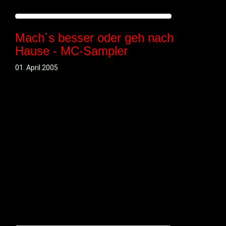
Mach´s besser oder geh nach
Hause - MC-Sampler
01. April 2005