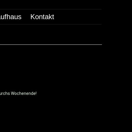
ufhaus
Kontakt
durchs Wochenende!