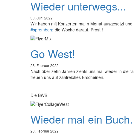
Wieder unterwegs...
30. Juni 2022
Wir haben mit Konzerten mal n Monat ausgesetzt und n
#spremberg
die Woche darauf. Prost !
Go West!
28. Februar 2022
Nach über zehn Jahren ziehts uns mal wieder in die 
freuen uns auf zahlreiches Erscheinen.
Die BWB
Wieder mal ein Buc
20. Februar 2022