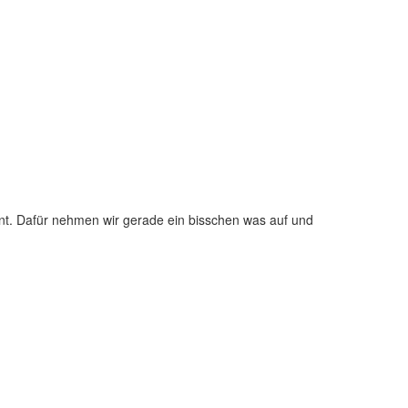
nt. Dafür nehmen wir gerade ein bisschen was auf und