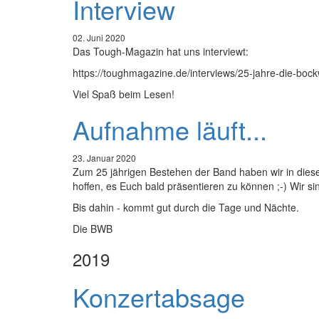
Interview
02. Juni 2020
Das Tough-Magazin hat uns interviewt:
https://toughmagazine.de/interviews/25-jahre-die-boc
Viel Spaß beim Lesen!
Aufnahme läuft...
23. Januar 2020
Zum 25 jährigen Bestehen der Band haben wir in diese
hoffen, es Euch bald präsentieren zu können ;-) Wir s
Bis dahin - kommt gut durch die Tage und Nächte.
Die BWB
2019
Konzertabsage