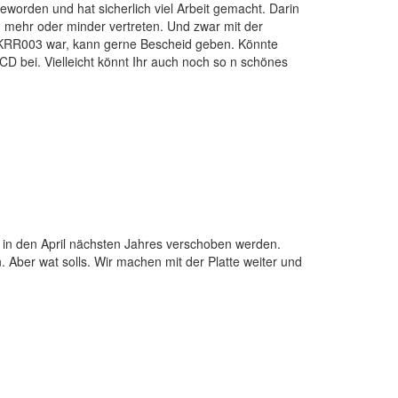
worden und hat sicherlich viel Arbeit gemacht. Darin
h mehr oder minder vertreten. Und zwar mit der
KRR003 war, kann gerne Bescheid geben. Könnte
 bei. Vielleicht könnt Ihr auch noch so n schönes
 in den April nächsten Jahres verschoben werden.
. Aber wat solls. Wir machen mit der Platte weiter und